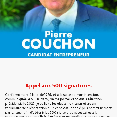
Appel aux 500 signatures
Conformément à la loi de1976, et à la suite de mon intention,
communiquée le 6 juin.2026, de me porter candidat à l’élection
présidentielle 2027, je sollicite les élus à me transmettre un
formulaire de présentation d’un candidat, appelé plus communément
parrainage, afin d’obtenir les 500 signatures nécessaires à la