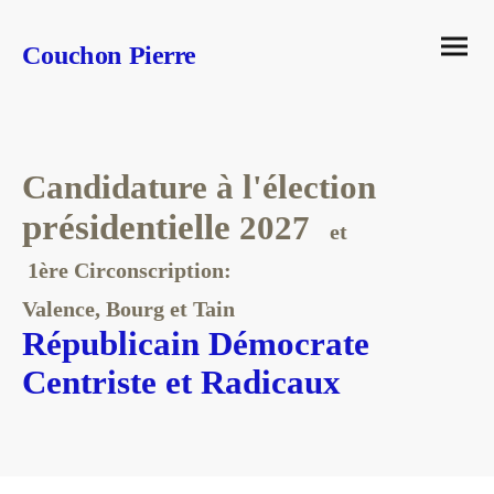
Couchon Pierre
Candidature à l'élection
présidentielle
2027
et
1ère Circonscription:
Valence, Bourg et Tain
Républicain Démocrate
Centriste et Radicaux