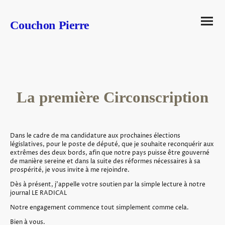
Couchon Pierre
La première Circonscription
Dans le cadre de ma candidature aux prochaines élections
législatives, pour le poste de député, que je souhaite reconquérir aux
extrêmes des deux bords, afin que notre pays puisse être gouverné
de manière sereine et dans la suite des réformes nécessaires à sa
prospérité, je vous invite à me rejoindre.
Dès à présent, j’appelle votre soutien par la simple lecture à notre
journal LE RADICAL
Notre engagement commence tout simplement comme cela.
Bien à vous.