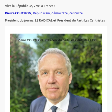
Vive la République, vive la France !
Pierre COUCHON
,
Républicain, démocrate, centriste.
Président du journal LE RADICAL et Président du Parti Les Centristes