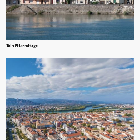
Tain l'Hermitage