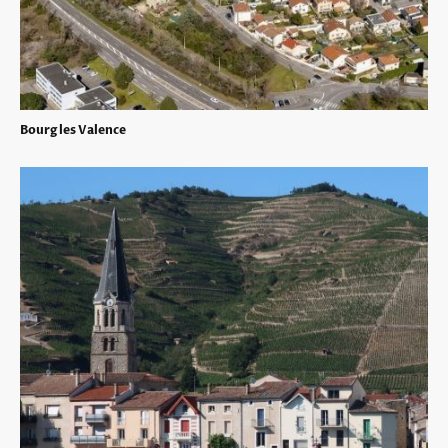
Bourg les Valence