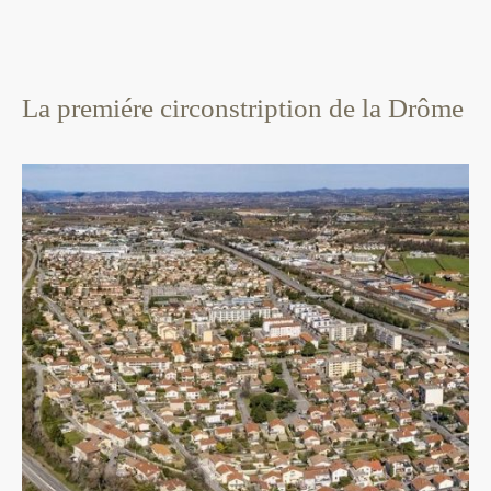
La premiére circonstription de la Drôme