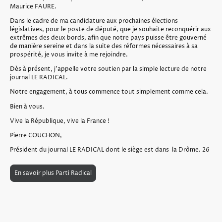
Maurice FAURE.
Dans le cadre de ma candidature aux prochaines élections
législatives, pour le poste de député, que je souhaite reconquérir aux
extrêmes des deux bords, afin que notre pays puisse être gouverné
de manière sereine et dans la suite des réformes nécessaires à sa
prospérité, je vous invite à me rejoindre.
Dès à présent, j’appelle votre soutien par la simple lecture de notre
journal LE RADICAL.
Notre engagement, à tous commence tout simplement comme cela.
Bien à vous.
Vive la République, vive la France !
Pierre COUCHON,
Président du journal LE RADICAL dont le siège est dans la Drôme. 26
En savoir plus Parti Radical